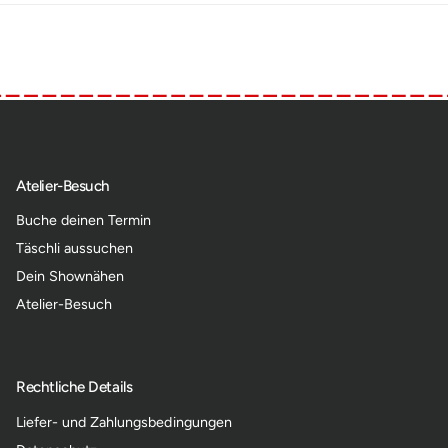
Atelier-Besuch
Buche deinen Termin
Täschli aussuchen
Dein Shownähen
Atelier-Besuch
Rechtliche Details
Liefer- und Zahlungsbedingungen