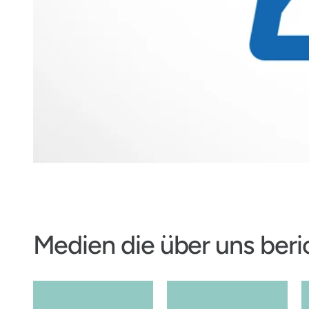
Medien die über uns beri