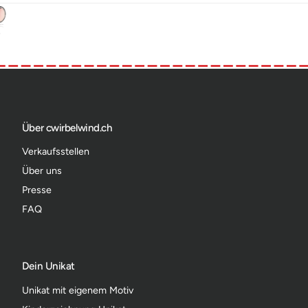
Über cwirbelwind.ch
Verkaufsstellen
Über uns
Presse
FAQ
Dein Unikat
Unikat mit eigenem Motiv